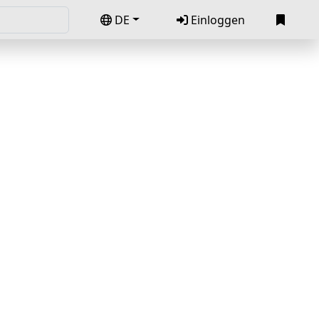
DE
Einloggen