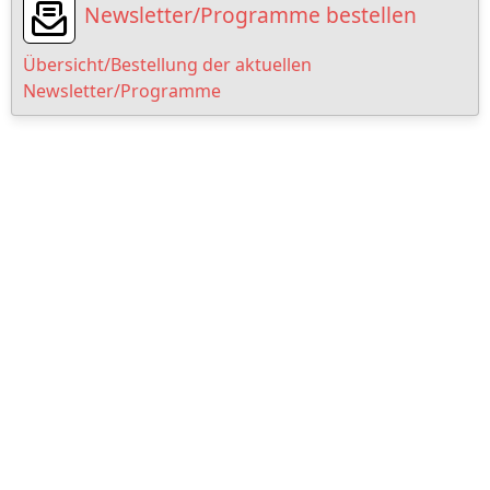
Newsletter/Programme bestellen
Übersicht/Bestellung der aktuellen
Newsletter/Programme