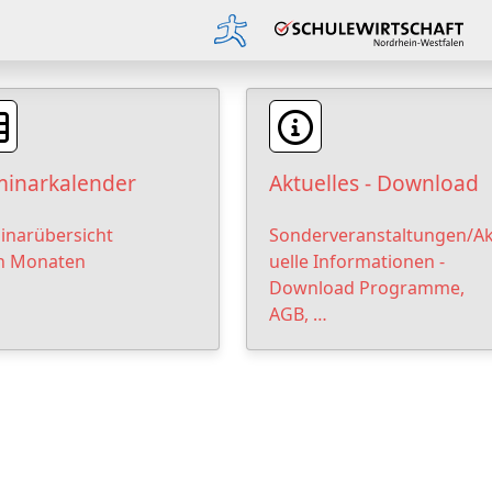
inarkalender
Aktuelles - Download
inarübersicht
Sonderveranstaltungen/Ak
h Monaten
uelle Informationen -
Download Programme,
AGB, …