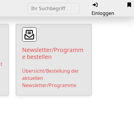
Einloggen
Newsletter/Programm
e bestellen
t
Übersicht/Bestellung der
aktuellen
Newsletter/Programme