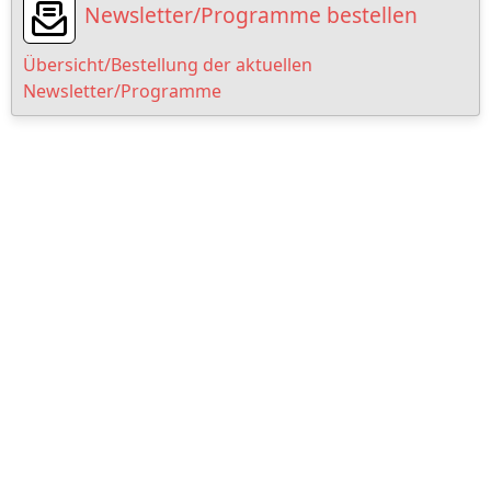
Newsletter/Programme bestellen
Übersicht/Bestellung der aktuellen
Newsletter/Programme