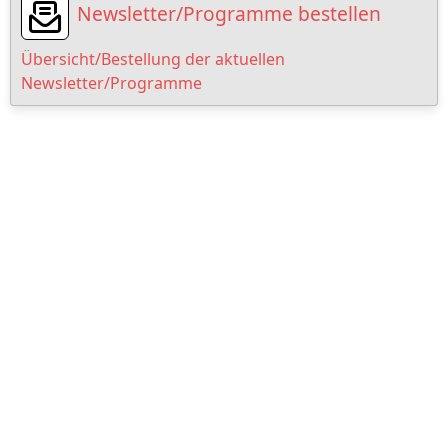
Newsletter/Programme bestellen
Übersicht/Bestellung der aktuellen
Newsletter/Programme