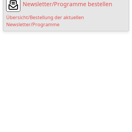
Newsletter/Programme bestellen
Übersicht/Bestellung der aktuellen
Newsletter/Programme