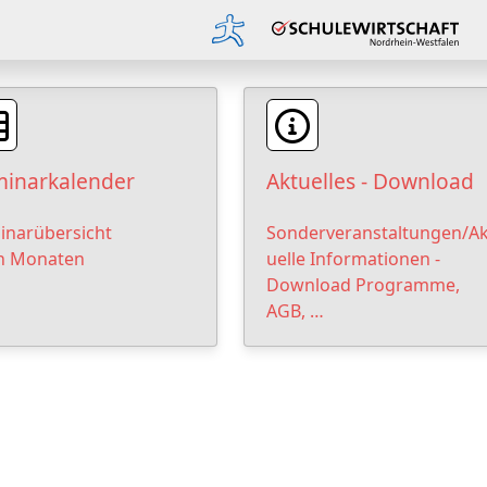
inarkalender
Aktuelles - Download
inarübersicht
Sonderveranstaltungen/Ak
h Monaten
uelle Informationen -
Download Programme,
AGB, …