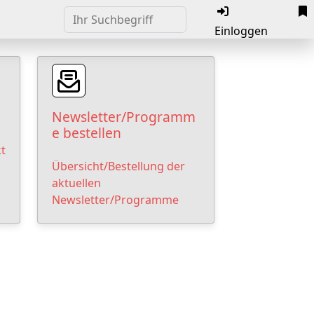
Einloggen
Newsletter/Programm
e bestellen
t
Übersicht/Bestellung der
aktuellen
Newsletter/Programme