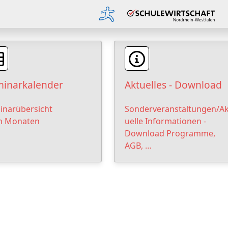
inarkalender
Aktuelles - Download
inarübersicht
Sonderveranstaltungen/Ak
h Monaten
uelle Informationen -
Download Programme,
AGB, …