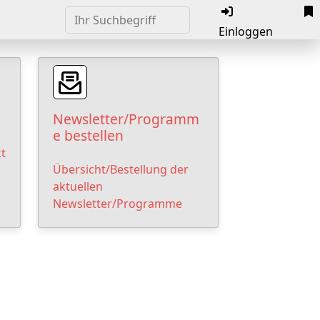
Einloggen
Newsletter/Programm
e bestellen
t
Übersicht/Bestellung der
aktuellen
Newsletter/Programme