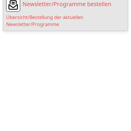
Newsletter/Programme bestellen
Übersicht/Bestellung der aktuellen
Newsletter/Programme