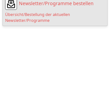
Newsletter/Programme bestellen
Übersicht/Bestellung der aktuellen
Newsletter/Programme