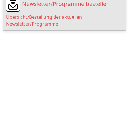
Newsletter/Programme bestellen
Übersicht/Bestellung der aktuellen
Newsletter/Programme