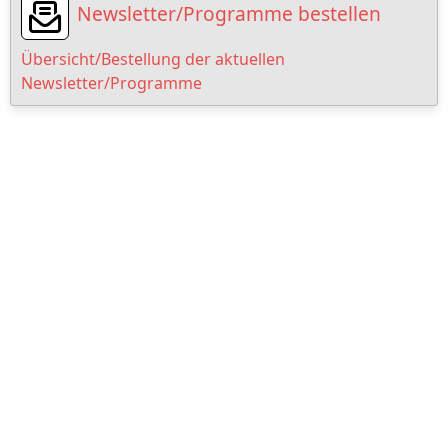
Newsletter/Programme bestellen
Übersicht/Bestellung der aktuellen
Newsletter/Programme