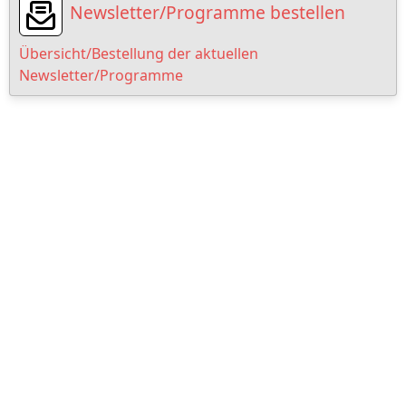
Newsletter/Programme bestellen
Übersicht/Bestellung der aktuellen
Newsletter/Programme