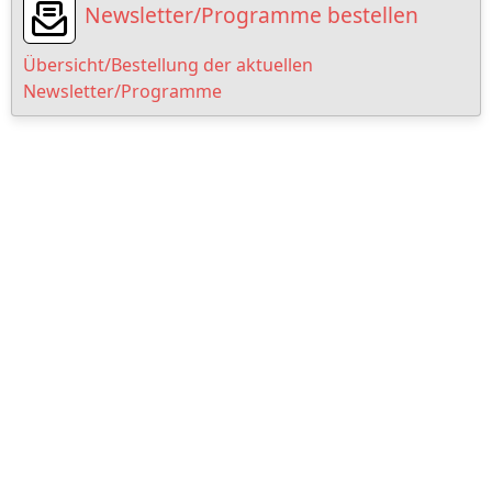
Newsletter/Programme bestellen
Übersicht/Bestellung der aktuellen
Newsletter/Programme