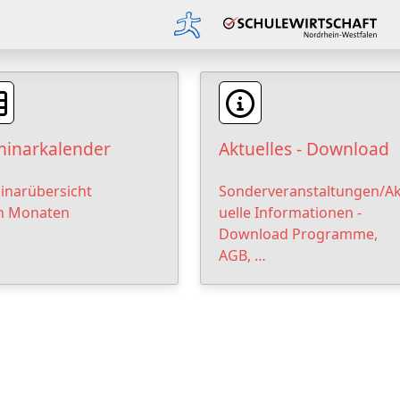
inarkalender
Aktuelles - Download
inarübersicht
Sonderveranstaltungen/Ak
h Monaten
uelle Informationen -
Download Programme,
AGB, …