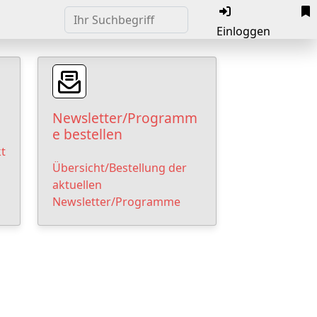
Einloggen
Newsletter/Programm
e bestellen
t
Übersicht/Bestellung der
aktuellen
Newsletter/Programme