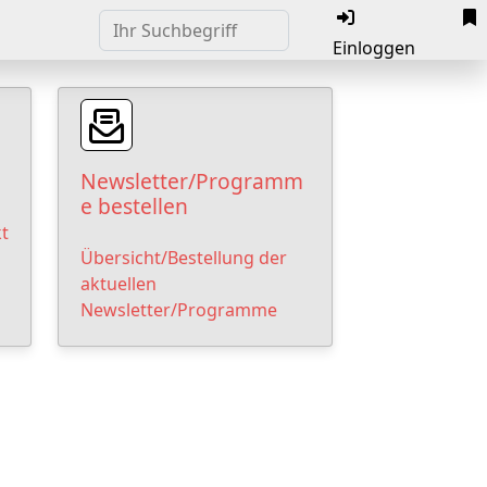
Einloggen
Newsletter/Programm
e bestellen
t
Übersicht/Bestellung der
aktuellen
Newsletter/Programme