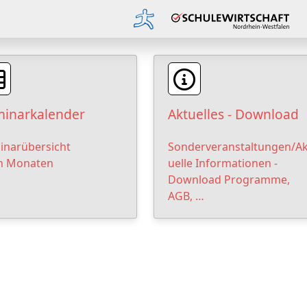
inarkalender
Aktuelles - Download
inarübersicht
Sonderveranstaltungen/Ak
h Monaten
uelle Informationen -
Download Programme,
AGB, …