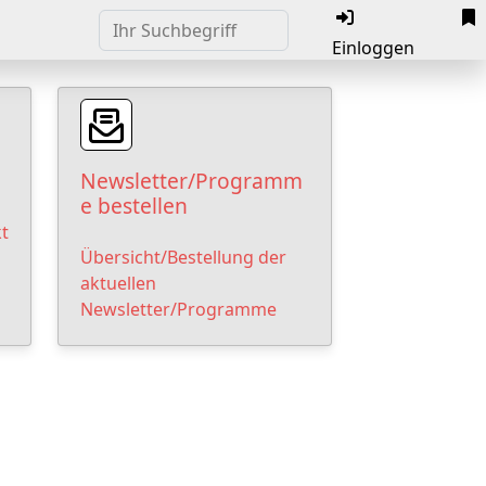
Einloggen
Newsletter/Programm
e bestellen
t
Übersicht/Bestellung der
aktuellen
Newsletter/Programme