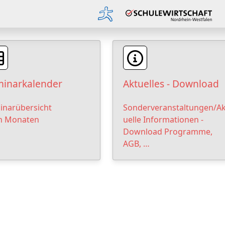
inarkalender
Aktuelles - Download
inarübersicht
Sonderveranstaltungen/Ak
h Monaten
uelle Informationen -
Download Programme,
AGB, …