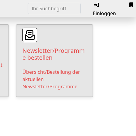
Einloggen
Newsletter/Programm
e bestellen
t
Übersicht/Bestellung der
aktuellen
Newsletter/Programme