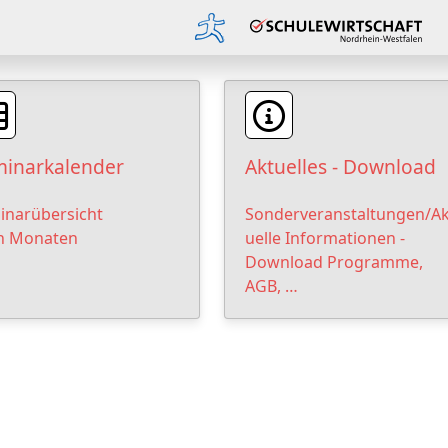
inarkalender
Aktuelles - Download
inarübersicht
Sonderveranstaltungen/Ak
h Monaten
uelle Informationen -
Download Programme,
AGB, …