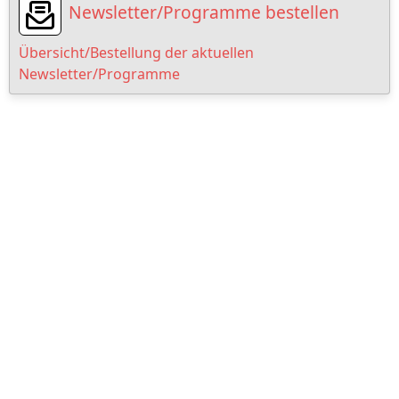
Newsletter/Programme bestellen
Übersicht/Bestellung der aktuellen
Newsletter/Programme