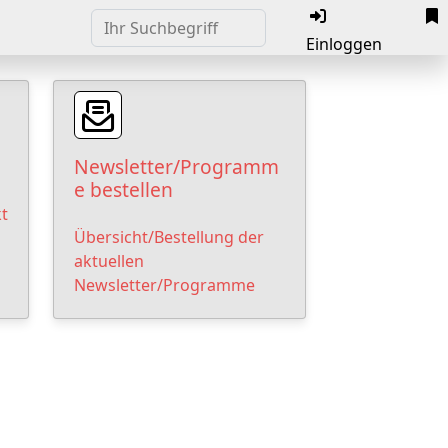
Einloggen
Newsletter/Programm
e bestellen
t
Übersicht/Bestellung der
aktuellen
Newsletter/Programme