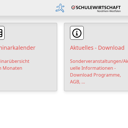
inarkalender
Aktuelles - Download
inarübersicht
Sonderveranstaltungen/Ak
h Monaten
uelle Informationen -
Download Programme,
AGB, …