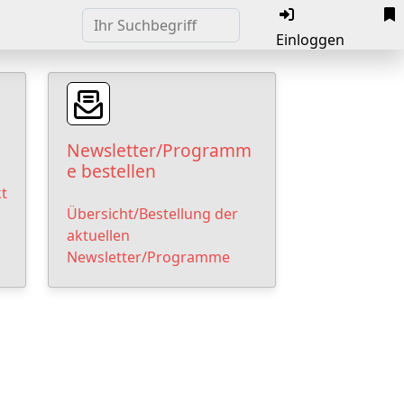
Einloggen
Newsletter/Programm
e bestellen
t
Übersicht/Bestellung der
aktuellen
Newsletter/Programme