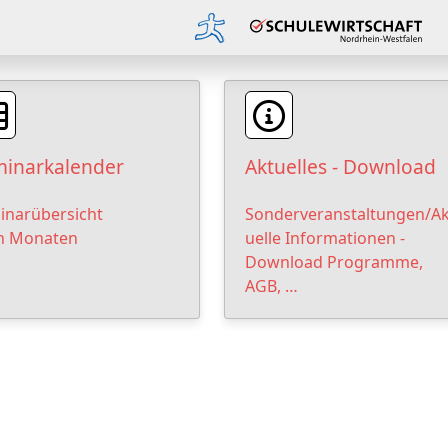
inarkalender
Aktuelles - Download
inarübersicht
Sonderveranstaltungen/Ak
h Monaten
uelle Informationen -
Download Programme,
AGB, …