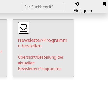
Einloggen
Newsletter/Programm
e bestellen
t
Übersicht/Bestellung der
aktuellen
Newsletter/Programme