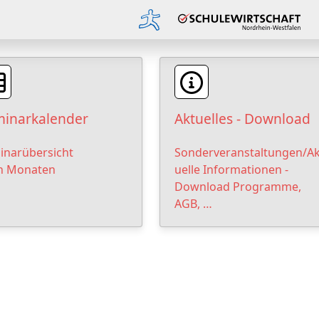
inarkalender
Aktuelles - Download
inarübersicht
Sonderveranstaltungen/Ak
h Monaten
uelle Informationen -
Download Programme,
AGB, …