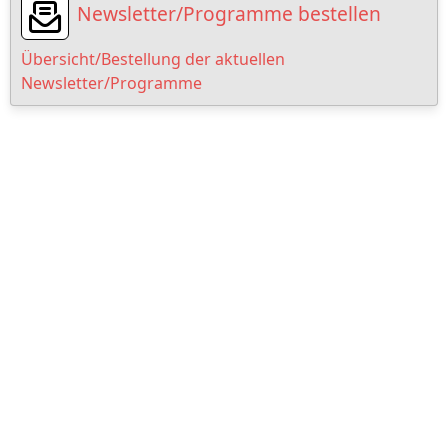
Newsletter/Programme bestellen
Übersicht/Bestellung der aktuellen
Newsletter/Programme