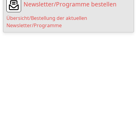
Newsletter/Programme bestellen
Übersicht/Bestellung der aktuellen
Newsletter/Programme