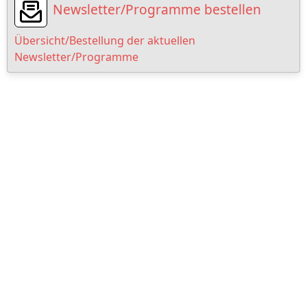
Newsletter/Programme bestellen
Übersicht/Bestellung der aktuellen
Newsletter/Programme