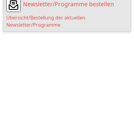
Newsletter/Programme bestellen
Übersicht/Bestellung der aktuellen
Newsletter/Programme