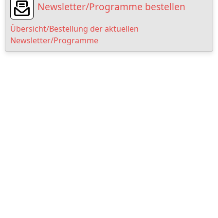
Newsletter/Programme bestellen
Übersicht/Bestellung der aktuellen
Newsletter/Programme