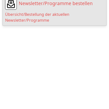
Newsletter/Programme bestellen
Übersicht/Bestellung der aktuellen
Newsletter/Programme