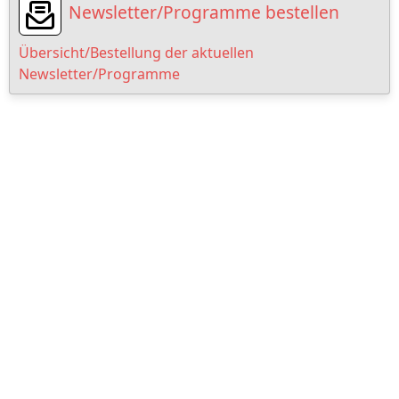
Newsletter/Programme bestellen
Übersicht/Bestellung der aktuellen
Newsletter/Programme