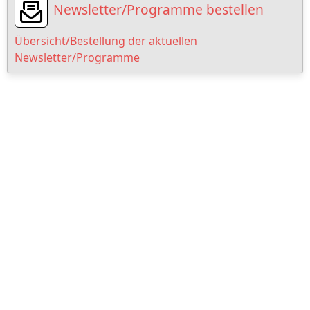
Newsletter/Programme bestellen
Übersicht/Bestellung der aktuellen
Newsletter/Programme