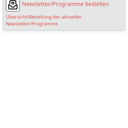
Newsletter/Programme bestellen
Übersicht/Bestellung der aktuellen
Newsletter/Programme