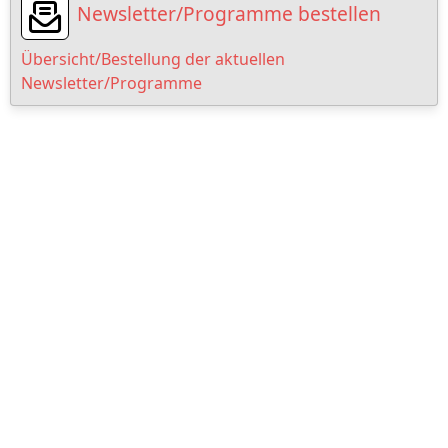
Newsletter/Programme bestellen
Übersicht/Bestellung der aktuellen
Newsletter/Programme