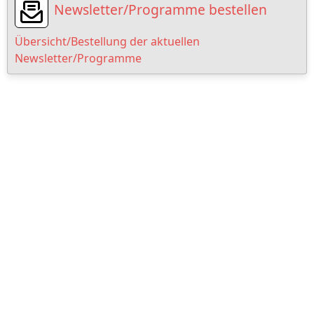
Newsletter/Programme bestellen
Übersicht/Bestellung der aktuellen
Newsletter/Programme