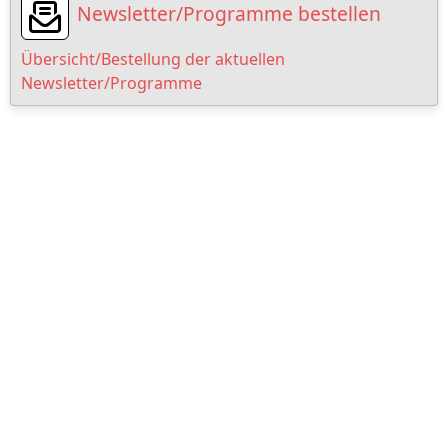
Newsletter/Programme bestellen
Übersicht/Bestellung der aktuellen
Newsletter/Programme