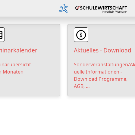
inarkalender
Aktuelles - Download
inarübersicht
Sonderveranstaltungen/Ak
h Monaten
uelle Informationen -
Download Programme,
AGB, …