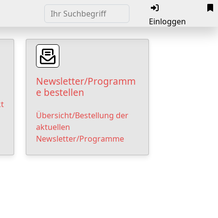
Einloggen
Newsletter/Programm
e bestellen
t
Übersicht/Bestellung der
aktuellen
Newsletter/Programme