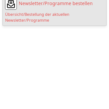
Newsletter/Programme bestellen
Übersicht/Bestellung der aktuellen
Newsletter/Programme