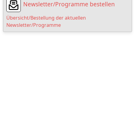
Newsletter/Programme bestellen
Übersicht/Bestellung der aktuellen
Newsletter/Programme