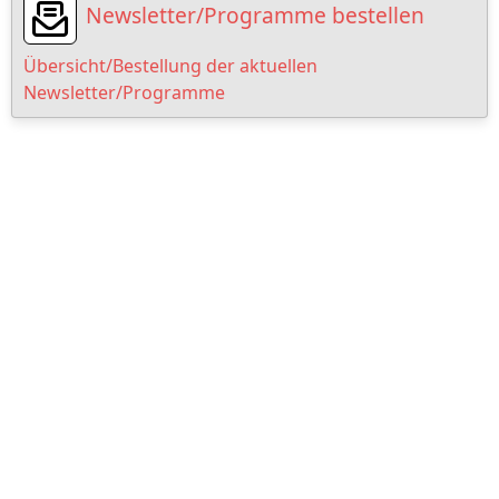
Newsletter/Programme bestellen
Übersicht/Bestellung der aktuellen
Newsletter/Programme