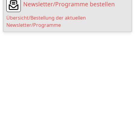
Newsletter/Programme bestellen
Übersicht/Bestellung der aktuellen
Newsletter/Programme