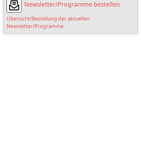
Newsletter/Programme bestellen
Übersicht/Bestellung der aktuellen
Newsletter/Programme