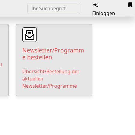
Einloggen
Newsletter/Programm
e bestellen
t
Übersicht/Bestellung der
aktuellen
Newsletter/Programme