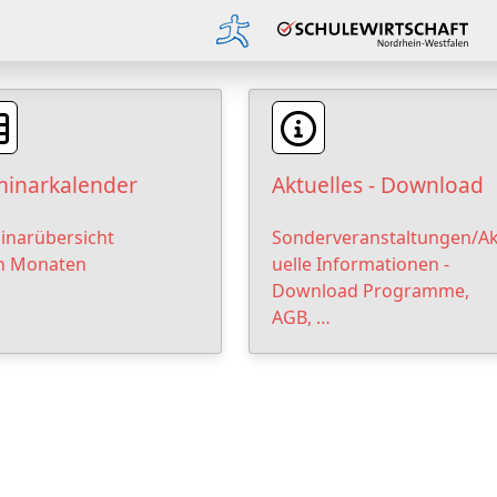
inarkalender
Aktuelles - Download
inarübersicht
Sonderveranstaltungen/Ak
h Monaten
uelle Informationen -
Download Programme,
AGB, …