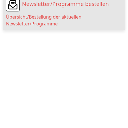
Newsletter/Programme bestellen
Übersicht/Bestellung der aktuellen
Newsletter/Programme