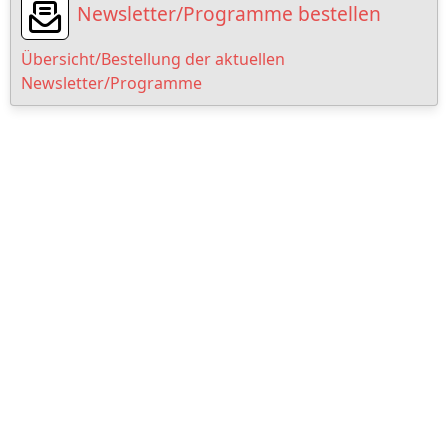
Newsletter/Programme bestellen
Übersicht/Bestellung der aktuellen
Newsletter/Programme