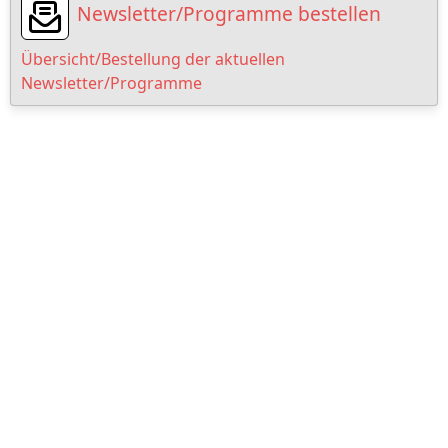
Newsletter/Programme bestellen
Übersicht/Bestellung der aktuellen
Newsletter/Programme