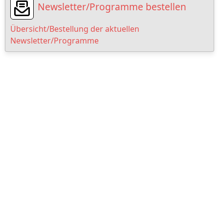
Newsletter/Programme bestellen
Übersicht/Bestellung der aktuellen
Newsletter/Programme