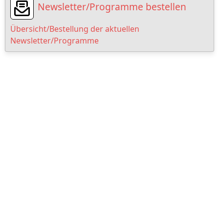
Newsletter/Programme bestellen
Übersicht/Bestellung der aktuellen
Newsletter/Programme