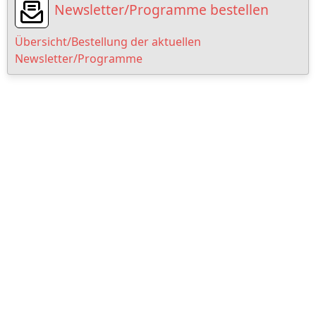
Newsletter/Programme bestellen
Übersicht/Bestellung der aktuellen
Newsletter/Programme