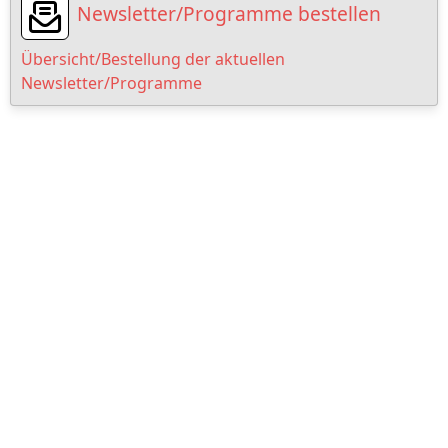
Newsletter/Programme bestellen
Übersicht/Bestellung der aktuellen
Newsletter/Programme