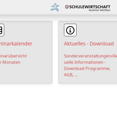
inarkalender
Aktuelles - Download
inarübersicht
Sonderveranstaltungen/Ak
h Monaten
uelle Informationen -
Download Programme,
AGB, …