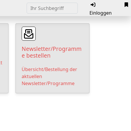
Einloggen
Newsletter/Programm
e bestellen
t
Übersicht/Bestellung der
aktuellen
Newsletter/Programme