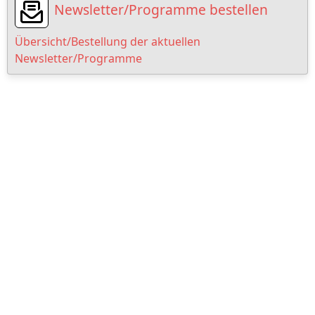
Newsletter/Programme bestellen
Übersicht/Bestellung der aktuellen
Newsletter/Programme